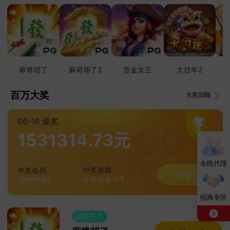
麻将胡了
麻将胡了2
赏金女王
大过年2
百万大奖
大奖回顾
06-16 爆奖
1531314.73元
全民代理
中奖游戏
中奖会员
年年有余-PT
19*****in
招商专区
试试手气